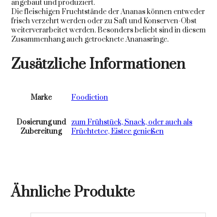
angebaut und produziert.
Die fleischigen Fruchtstände der Ananas können entweder
frisch verzehrt werden oder zu Saft und Konserven-Obst
weiterverarbeitet werden. Besonders beliebt sind in diesem
Zusammenhang auch getrocknete Ananasringe.
Zusätzliche Informationen
Marke
Foodiction
Dosierung und
zum Frühstück, Snack, oder auch als
Zubereitung
Früchtetee, Eistee genießen
Ähnliche Produkte